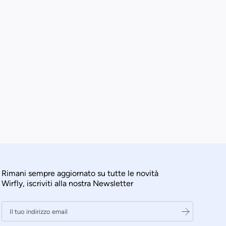
Rimani sempre aggiornato su tutte le novità
Wirfly, iscriviti alla nostra Newsletter