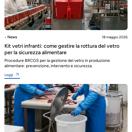
News
18 maggio 2026
Kit vetri infranti: come gestire la rottura del vetro
per la sicurezza alimentare
Procedure BRCGS per la gestione del vetro in produzione
alimentare: prevenzione, intervento e sicurezza.
Leggi