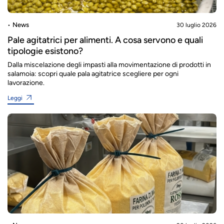
News
30 luglio 2026
Pale agitatrici per alimenti. A cosa servono e quali
tipologie esistono?
Dalla miscelazione degli impasti alla movimentazione di prodotti in
salamoia: scopri quale pala agitatrice scegliere per ogni
lavorazione.
Leggi