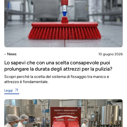
News
10 giugno 2026
Lo sapevi che con una scelta consapevole puoi
prolungare la durata degli attrezzi per la pulizia?
Scopri perchè la scelta del sistema di fissaggio tra manico e
attrezzo è fondamentale.
Leggi