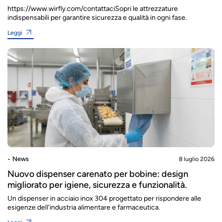
https://www.wirfly.com/contattaciSopri le attrezzature
indispensabili per garantire sicurezza e qualità in ogni fase.
Leggi
News
8 luglio 2026
Nuovo dispenser carenato per bobine: design
migliorato per igiene, sicurezza e funzionalità.
Un dispenser in acciaio inox 304 progettato per rispondere alle
esigenze dell'industria alimentare e farmaceutica.