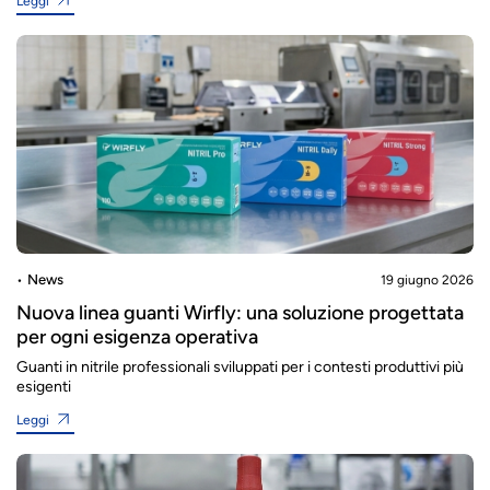
Leggi
News
19 giugno 2026
Nuova linea guanti Wirfly: una soluzione progettata
per ogni esigenza operativa
Guanti in nitrile professionali sviluppati per i contesti produttivi più
esigenti
Leggi