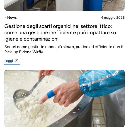
News
4 maggio 2026
Gestione degli scarti organici nel settore ittico:
come una gestione inefficiente può impattare su
igiene e contaminazioni
Scopri come gestirli in modo più sicuro, pratico ed efficiente con il
Pick-up Bidone Wirfly
Leggi