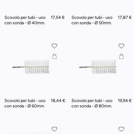
Scovolo per tubi - uso
17,54 €
Scovolo per tubi - uso
17,87 €
con sonda - Ø 40mm.
con sonda - Ø 50mm.
Scovolo per tubi - uso
18,44 €
Scovolo per tubi - uso
19,94 €
con sonda - Ø 60mm.
con sonda - Ø 80mm.