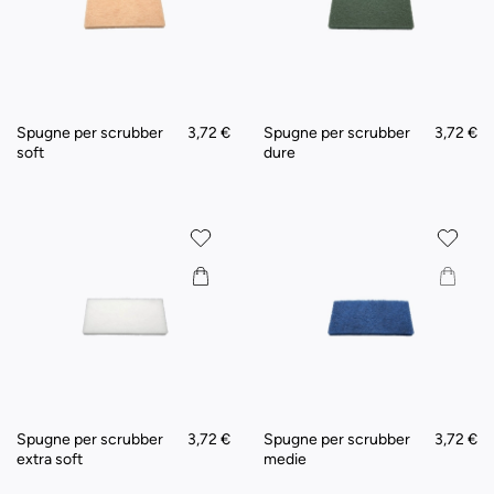
Spugne per scrubber
3,72 €
Spugne per scrubber
3,72 €
soft
dure
Spugne per scrubber
3,72 €
Spugne per scrubber
3,72 €
extra soft
medie