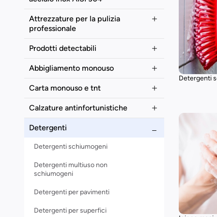
Attrezzature per la pulizia
professionale
Prodotti detectabili
Abbigliamento monouso
Detergenti 
Carta monouso e tnt
Calzature antinfortunistiche
Detergenti
Detergenti schiumogeni
Detergenti multiuso non
schiumogeni
Detergenti per pavimenti
Detergenti per superfici