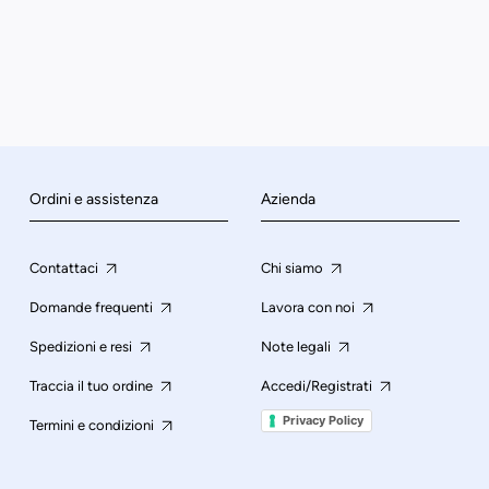
Ordini e assistenza
Azienda
Contattaci
Chi siamo
Domande frequenti
Lavora con noi
Spedizioni e resi
Note legali
Traccia il tuo ordine
Accedi/Registrati
Privacy Policy
Termini e condizioni