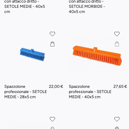
con attacco dritto -
con attacco dritto -
SETOLE MEDIE - 40x5
SETOLE MORBIDE -
cm
40x5 cm
Spazzolone
22,00 €
Spazzolone
27,65 €
professionale - SETOLE
professionale - SETOLE
MEDIE - 28x5 cm
MEDIE - 40x5 cm