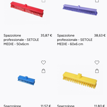
Spazzolone
35,87 €
Spazzolone
38,63 €
professionale - SETOLE
professionale - SETOLE
MEDIE - 50x6cm
MEDIE - 60x6 cm
Spazzolone
11,57 €
Spazzolone
11,80 €