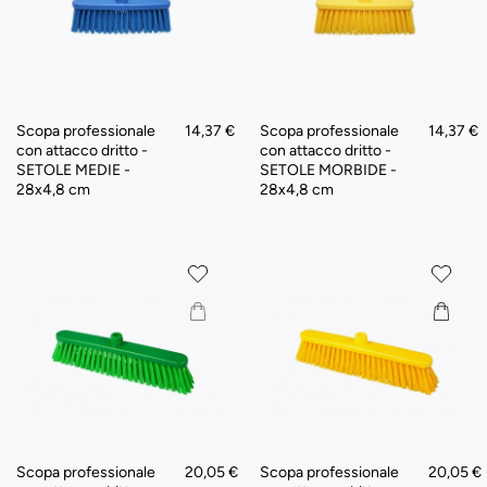
Scopa professionale
14,37 €
Scopa professionale
14,37 €
con attacco dritto -
con attacco dritto -
SETOLE MEDIE -
SETOLE MORBIDE -
28x4,8 cm
28x4,8 cm
Scopa professionale
20,05 €
Scopa professionale
20,05 €