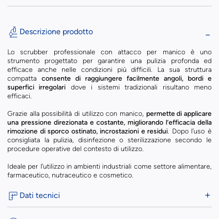
Descrizione prodotto
Lo scrubber professionale con attacco per manico è uno
strumento progettato per garantire una pulizia profonda ed
efficace anche nelle condizioni più difficili. La sua struttura
compatta
consente di raggiungere facilmente angoli, bordi e
superfici irregolari
dove i sistemi tradizionali risultano meno
efficaci.
Grazie alla possibilità di utilizzo con manico,
permette di applicare
una pressione direzionata e costante, migliorando l’efficacia della
rimozione di sporco ostinato, incrostazioni e residui
. Dopo l’uso è
consigliata la pulizia, disinfezione o sterilizzazione secondo le
procedure operative del contesto di utilizzo.
Ideale per l’utilizzo in ambienti industriali come settore alimentare,
farmaceutico, nutraceutico e cosmetico.
Dati tecnici