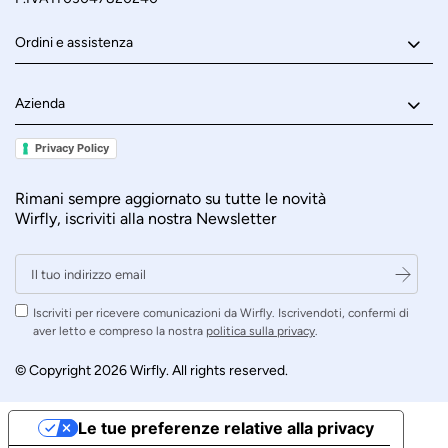
Ordini e assistenza
Azienda
Privacy Policy
Rimani sempre aggiornato su tutte le novità
Wirfly, iscriviti alla nostra Newsletter
Iscriviti per ricevere comunicazioni da Wirfly. Iscrivendoti, confermi di
aver letto e compreso la nostra
politica sulla privacy
.
© Copyright 2026 Wirfly. All rights reserved.
Le tue preferenze relative alla privacy