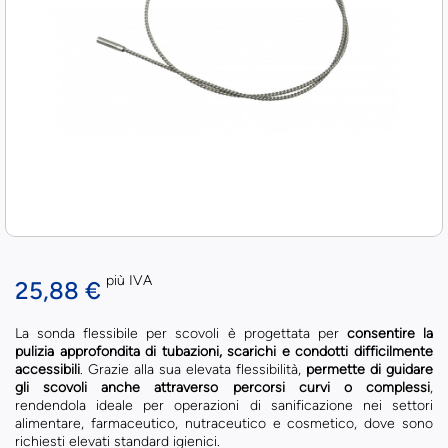
più IVA
25,88 €
La sonda flessibile per scovoli è progettata per
consentire la
pulizia approfondita di tubazioni, scarichi e condotti difficilmente
accessibili
. Grazie alla sua elevata flessibilità,
permette di guidare
gli scovoli anche attraverso percorsi curvi o complessi
,
rendendola ideale per operazioni di sanificazione nei settori
alimentare, farmaceutico, nutraceutico e cosmetico, dove sono
richiesti elevati standard igienici.