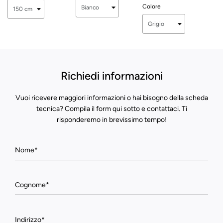
Colore
Richiedi informazioni
Vuoi ricevere maggiori informazioni o hai bisogno della scheda
tecnica? Compila il form qui sotto e contattaci. Ti
risponderemo in brevissimo tempo!