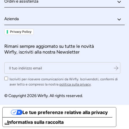
Ordini e assistenza
Azienda
Privacy Policy
Rimani sempre aggiornato su tutte le novità
Wirfly, iscriviti alla nostra Newsletter
Iscriviti per ricevere comunicazioni da Wirfly. Iscrivendoti, confermi di
aver letto e compreso la nostra
politica sulla privacy
.
© Copyright 2026 Wirfly. All rights reserved.
Le tue preferenze relative alla privacy
Informativa sulla raccolta