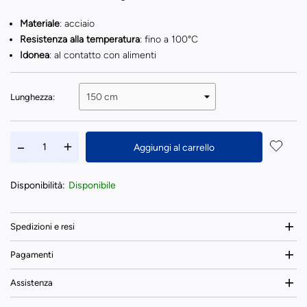
Materiale
: acciaio
Resistenza alla temperatura
: fino a 100°C
Idonea
: al contatto con alimenti
Lunghezza:
Aggiungi al carrello
Disponibilità:
Disponibile
Spedizioni e resi
Pagamenti
Assistenza