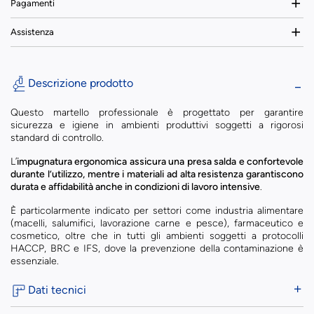
Pagamenti
Assistenza
Descrizione prodotto
Questo martello professionale è progettato per garantire
sicurezza e igiene in ambienti produttivi soggetti a rigorosi
standard di controllo.
L’
impugnatura ergonomica assicura una presa salda e confortevole
durante l’utilizzo, mentre i materiali ad alta resistenza garantiscono
durata e affidabilità anche in condizioni di lavoro intensive
.
È particolarmente indicato per settori come industria alimentare
(macelli, salumifici, lavorazione carne e pesce), farmaceutico e
cosmetico, oltre che in tutti gli ambienti soggetti a protocolli
HACCP, BRC e IFS, dove la prevenzione della contaminazione è
essenziale.
Dati tecnici