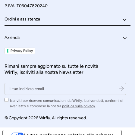
P.IVA IT03047820240
Ordini e assistenza
Azienda
Privacy Policy
Rimani sempre aggiornato su tutte le novità
Wirfly, iscriviti alla nostra Newsletter
Iscriviti per ricevere comunicazioni da Wirfly. Iscrivendoti, confermi di
aver letto e compreso la nostra
politica sulla privacy
.
© Copyright 2026 Wirfly. All rights reserved.