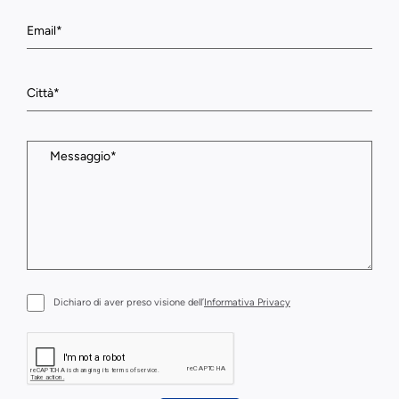
Dichiaro di aver preso visione dell’
Informativa Privacy