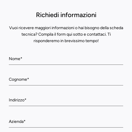
Richiedi informazioni
Vuoi ricevere maggiori informazioni o hai bisogno della scheda
tecnica? Compila il form qui sotto e contattaci. Ti
risponderemo in brevissimo tempo!