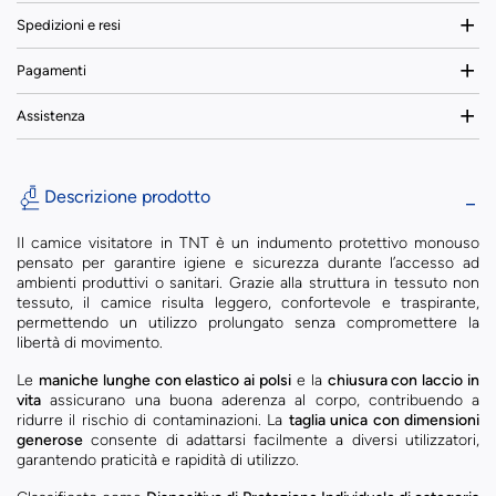
Spedizioni e resi
Pagamenti
Assistenza
Descrizione prodotto
Il camice visitatore in TNT è un indumento protettivo monouso
pensato per garantire igiene e sicurezza durante l’accesso ad
ambienti produttivi o sanitari. Grazie alla struttura in tessuto non
tessuto, il camice risulta leggero, confortevole e traspirante,
permettendo un utilizzo prolungato senza compromettere la
libertà di movimento.
Le
maniche lunghe con elastico ai polsi
e la
chiusura con laccio in
vita
assicurano una buona aderenza al corpo, contribuendo a
ridurre il rischio di contaminazioni. La
taglia unica con dimensioni
generose
consente di adattarsi facilmente a diversi utilizzatori,
garantendo praticità e rapidità di utilizzo.