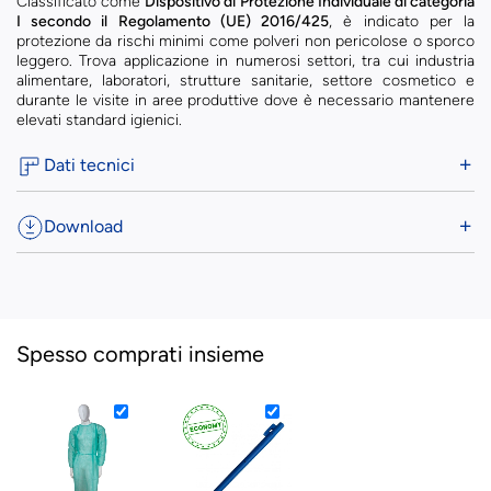
Classificato come
Dispositivo di Protezione Individuale di categoria
I secondo il Regolamento (UE) 2016/425
, è indicato per la
protezione da rischi minimi come polveri non pericolose o sporco
leggero. Trova applicazione in numerosi settori, tra cui industria
alimentare, laboratori, strutture sanitarie, settore cosmetico e
durante le visite in aree produttive dove è necessario mantenere
elevati standard igienici.
Dati tecnici
Download
Spesso comprati insieme