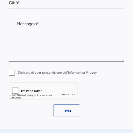
Dichiaro di aver preso visione dell’
Informativa Privacy
Invia