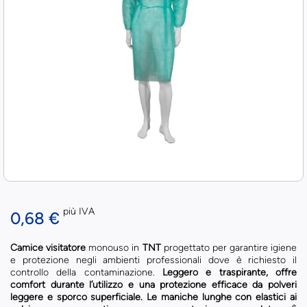
più IVA
0,68 €
Camice visitatore
monouso in
TNT
progettato per garantire igiene
e protezione negli ambienti professionali dove è richiesto il
controllo della contaminazione.
Leggero e traspirante, offre
comfort durante l’utilizzo e una protezione efficace da polveri
leggere e sporco superficiale. Le maniche lunghe con elastici ai