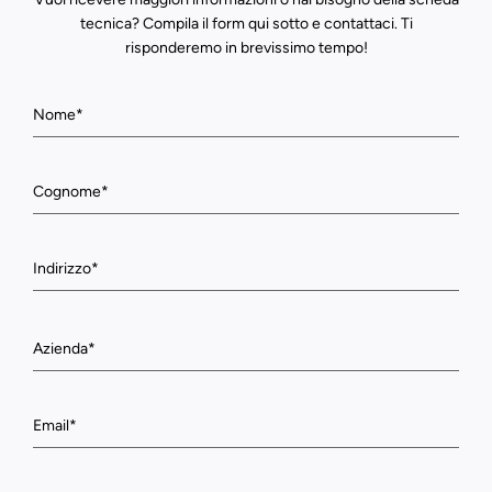
tecnica? Compila il form qui sotto e contattaci. Ti
risponderemo in brevissimo tempo!