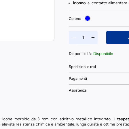
Idoneo
: al contatto alimentare
Colore:
Disponibilità:
Disponibile
Spedizioni e resi
Pagamenti
Assistenza
silicone morbido da 3 mm con additivo metallico integrato, il
tappet
e elevata resistenza chimica e ambientale, lunga durata e ottime presta