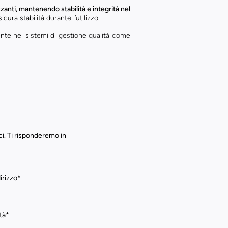
zanti, mantenendo stabilità e integrità nel
icura stabilità durante l’utilizzo.
nte nei sistemi di gestione qualità come
ci. Ti risponderemo in