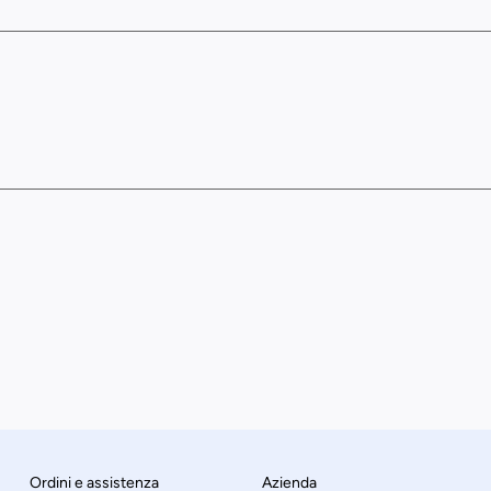
Ordini e assistenza
Azienda