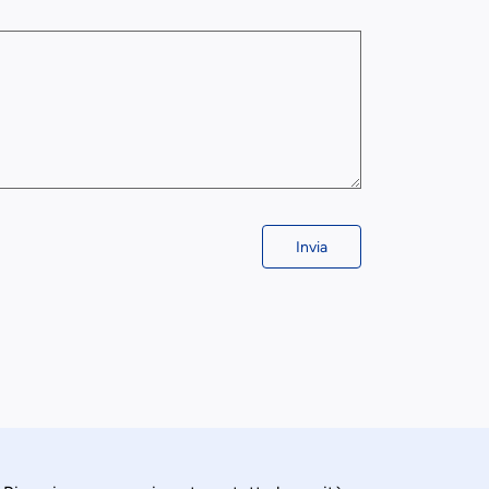
Invia