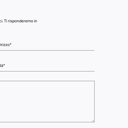
ci. Ti risponderemo in