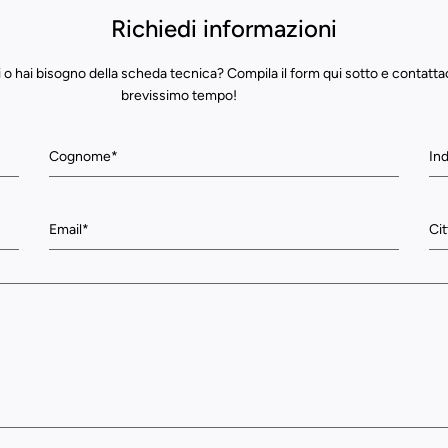
Richiedi informazioni
 o hai bisogno della scheda tecnica? Compila il form qui sotto e contatta
brevissimo tempo!