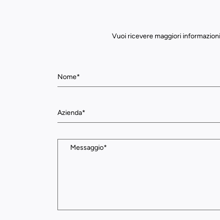
Vuoi ricevere maggiori informazioni