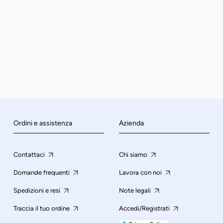
Ordini e assistenza
Azienda
Contattaci
Chi siamo
Domande frequenti
Lavora con noi
Spedizioni e resi
Note legali
Traccia il tuo ordine
Accedi/Registrati