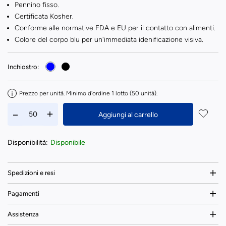
Pennino fisso.
Certificata Kosher.
Conforme alle normative FDA e EU per il contatto con alimenti.
Colore del corpo blu per un'immediata idenificazione visiva.
Inchiostro:
Prezzo per unità. Minimo d'ordine 1 lotto (50 unità).
Aggiungi al carrello
Disponibilità:
Disponibile
Spedizioni e resi
Pagamenti
Assistenza