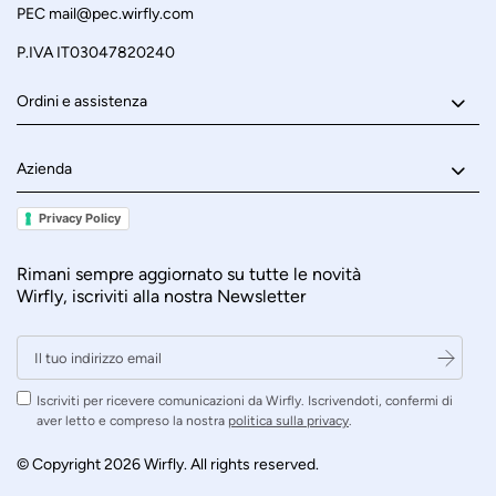
PEC
mail@pec.wirfly.com
P.IVA IT03047820240
Ordini e assistenza
Azienda
Privacy Policy
Rimani sempre aggiornato su tutte le novità
Wirfly, iscriviti alla nostra Newsletter
Iscriviti per ricevere comunicazioni da Wirfly. Iscrivendoti, confermi di
aver letto e compreso la nostra
politica sulla privacy
.
© Copyright 2026 Wirfly. All rights reserved.