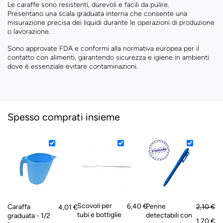
Le caraffe sono resistenti, durevoli e facili da pulire.
Presentano una scala graduata interna che consente una
misurazione precisa dei liquidi durante le operazioni di produzione
o lavorazione.
Sono approvate FDA e conformi alla normativa europea per il
contatto con alimenti, garantendo sicurezza e igiene in ambienti
dove è essenziale evitare contaminazioni.
Spesso comprati insieme
Scovoli per
6,40 €
Penne
Caraffa
2,10 €
4,01 €
tubi e bottiglie
detectabili con
graduata - 1/2
1,70 €