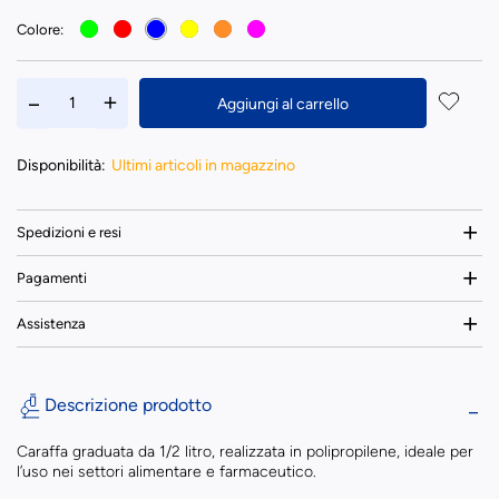
Colore:
Aggiungi al carrello
Disponibilità:
Ultimi articoli in magazzino
Spedizioni e resi
Pagamenti
Assistenza
Descrizione prodotto
Caraffa graduata da 1/2 litro, realizzata in polipropilene, ideale per
l’uso nei settori alimentare e farmaceutico.