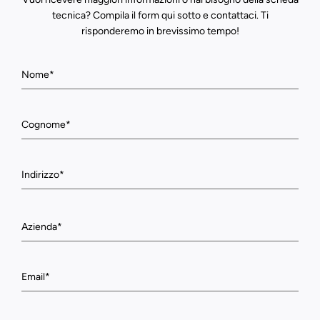
tecnica? Compila il form qui sotto e contattaci. Ti
risponderemo in brevissimo tempo!