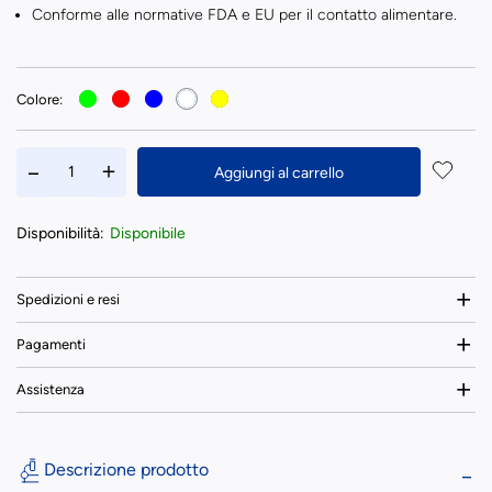
Conforme alle normative FDA e EU per il contatto alimentare.
Colore:
Aggiungi al carrello
Disponibilità:
Disponibile
Spedizioni e resi
Pagamenti
Assistenza
Descrizione prodotto