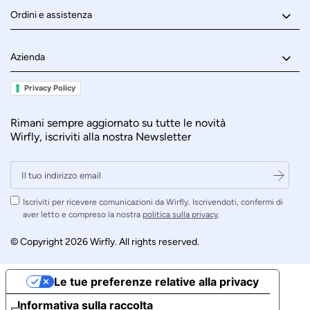
Ordini e assistenza
Azienda
Privacy Policy
Rimani sempre aggiornato su tutte le novità
Wirfly, iscriviti alla nostra Newsletter
Iscriviti per ricevere comunicazioni da Wirfly. Iscrivendoti, confermi di
aver letto e compreso la nostra
politica sulla privacy
.
© Copyright 2026 Wirfly. All rights reserved.
Le tue preferenze relative alla privacy
Informativa sulla raccolta