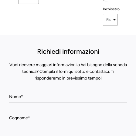
Inchiostro
Richiedi informazioni
Vuoi ricevere maggiori informazioni o hai bisogno della scheda
tecnica? Compila il form qui sotto e contattaci. Ti
risponderemo in brevissimo tempo!