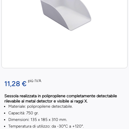
più IVA
11,28 €
Sessola realizzata in
polipropilene completamente detectabile
rilevabile al metal detector
e
visibile ai raggi X.
Materiale: polipropilene detectabile.
Capacità: 750 gr.
Dimensioni: 135 x 185 x 310 mm.
Temperatura di utilizzo: da -30°C a +120°.