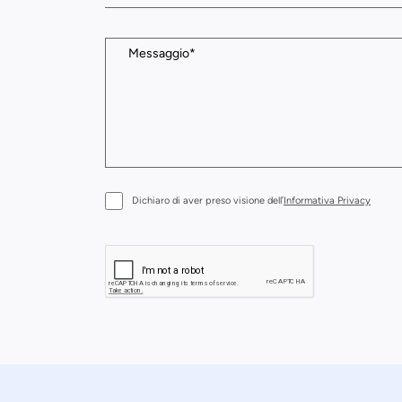
Dichiaro di aver preso visione dell’
Informativa Privacy