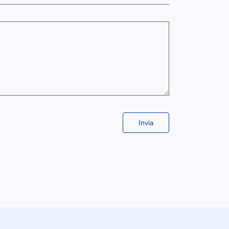
Invia