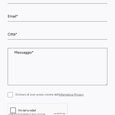
Dichiaro di aver preso visione dell’
Informativa Privacy