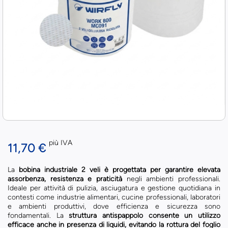
più IVA
11,70 €
La
bobina industriale 2 veli è progettata per garantire elevata
assorbenza, resistenza e praticità
negli ambienti professionali.
Ideale per attività di pulizia, asciugatura e gestione quotidiana in
contesti come industrie alimentari, cucine professionali, laboratori
e ambienti produttivi, dove efficienza e sicurezza sono
fondamentali. La
struttura antispappolo consente un utilizzo
efficace anche in presenza di liquidi, evitando la rottura del foglio