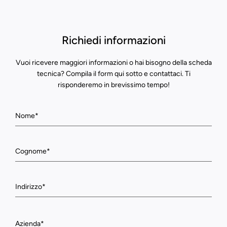
Richiedi informazioni
Vuoi ricevere maggiori informazioni o hai bisogno della scheda
tecnica? Compila il form qui sotto e contattaci. Ti
risponderemo in brevissimo tempo!