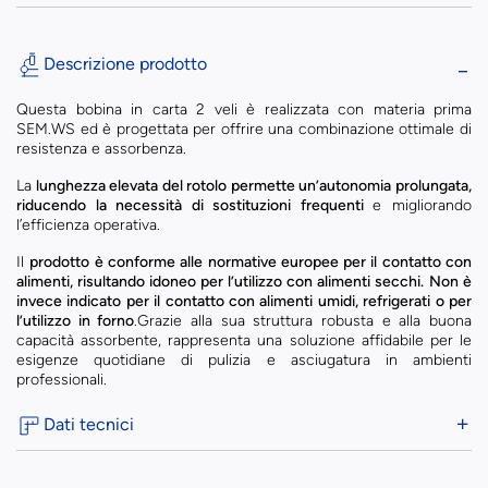
Descrizione prodotto
Questa bobina in carta 2 veli è realizzata con materia prima
SEM.WS ed è progettata per offrire una combinazione ottimale di
resistenza e assorbenza.
La
lunghezza elevata del rotolo permette un’autonomia prolungata,
riducendo la necessità di sostituzioni frequenti
e migliorando
l’efficienza operativa.
Il
prodotto è conforme alle normative europee per il contatto con
alimenti, risultando idoneo per l’utilizzo con alimenti secchi.
Non è
invece indicato per il contatto con alimenti umidi, refrigerati o per
l’utilizzo in forno
.Grazie alla sua struttura robusta e alla buona
capacità assorbente, rappresenta una soluzione affidabile per le
esigenze quotidiane di pulizia e asciugatura in ambienti
professionali.
Dati tecnici