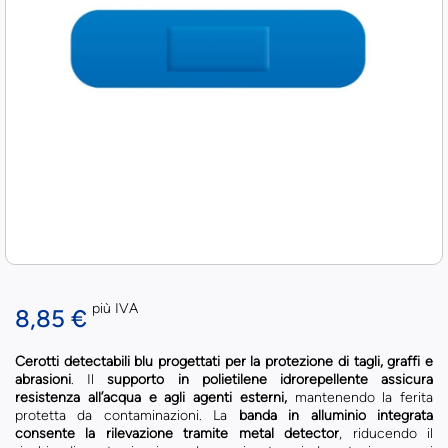
più IVA
8,85 €
Cerotti detectabili blu progettati per la protezione di tagli, graffi e
abrasioni
. Il
supporto in polietilene idrorepellente assicura
resistenza all’acqua e agli agenti esterni,
mantenendo la ferita
protetta da contaminazioni. La
banda in alluminio integrata
consente la rilevazione tramite metal detector
, riducendo il