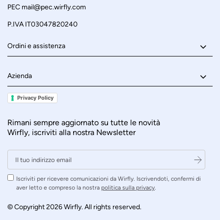
PEC
mail@pec.wirfly.com
P.IVA IT03047820240
Ordini e assistenza
Azienda
Privacy Policy
Rimani sempre aggiornato su tutte le novità
Wirfly, iscriviti alla nostra Newsletter
Iscriviti per ricevere comunicazioni da Wirfly. Iscrivendoti, confermi di
aver letto e compreso la nostra
politica sulla privacy
.
© Copyright 2026 Wirfly. All rights reserved.