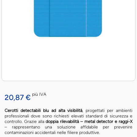
più IVA
20,87 €
Cerotti detectabili blu ad alta visibilità
, progettati per ambienti
professionali dove sono richiesti elevati standard di sicurezza e
controllo. Grazie alla
doppia rilevabilità – metal detector e raggi-X
– rappresentano una soluzione affidabile per prevenire
contaminazioni accidentali nelle filiere produttive.