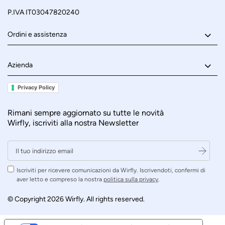
P.IVA IT03047820240
Ordini e assistenza
Azienda
Privacy Policy
Rimani sempre aggiornato su tutte le novità
Wirfly, iscriviti alla nostra Newsletter
Iscriviti per ricevere comunicazioni da Wirfly. Iscrivendoti, confermi di
aver letto e compreso la nostra
politica sulla privacy
.
© Copyright 2026 Wirfly. All rights reserved.