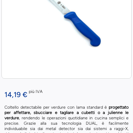
più IVA
14,19 €
Coltello detectabile per verdure con lama standard è
progettato
per
affettare, sbucciare e tagliare a cubetti o a julienne le
verdure
, rendendo le operazioni quotidiane in cucina semplici e
precise. Grazie alla sua tecnologia DUAL, è facilmente
individuabile sia dai metal detector sia dai sistemi a raggi-X,