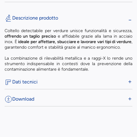
Descrizione prodotto
Coltello detectabile per verdure unisce funzionalità e sicurezza,
offrendo un taglio preciso
e affidabile grazie alla lama in acciaio
inox. È
ideale per affettare, sbucciare e lavorare vari tipi di verdure
,
garantendo comfort e stabilità grazie al manico ergonomico.
La combinazione di rilevabilità metallica e a raggi-X lo rende uno
strumento indispensabile in contesti dove la prevenzione della
contaminazione alimentare è fondamentale.
Dati tecnici
Download