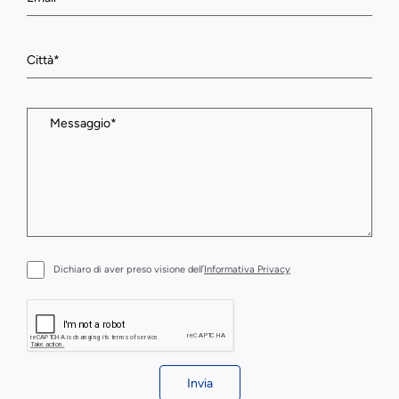
Dichiaro di aver preso visione dell’
Informativa Privacy
Invia