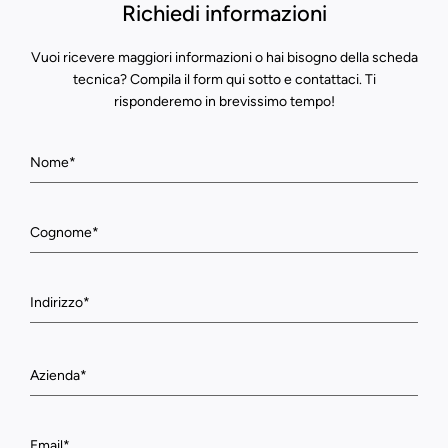
Richiedi informazioni
Vuoi ricevere maggiori informazioni o hai bisogno della scheda
tecnica? Compila il form qui sotto e contattaci. Ti
risponderemo in brevissimo tempo!