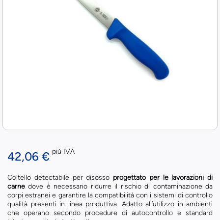
più IVA
42,06 €
Coltello detectabile per disosso
progettato
per le lavorazioni di
carne
dove è necessario ridurre il rischio di contaminazione da
corpi estranei e garantire la compatibilità con i sistemi di controllo
qualità presenti in linea produttiva. Adatto all’utilizzo in ambienti
che operano secondo procedure di autocontrollo e standard