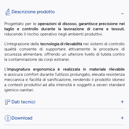
Descrizione prodotto
Progettato per le
operazioni di disosso, garantisce precisione nel
taglio e controllo durante la lavorazione di carne e tessuti
,
riducendo il rischio operativo negli ambienti produttivi.
L’integrazione della
tecnologia di rilevabilità
nei sistemi di controllo
qualità consente di supportare attivamente le procedure di
sicurezza alimentare, offrendo un ulteriore livello di tutela contro
la contaminazione da corpi estranei.
L
’impugnatura ergonomica è realizzata in materiale rilevabile
e assicura comfort durante l’utilizzo prolungato, elevata resistenza
meccanica e facilità di sanificazione, rendendo il prodotto idoneo
a contesti produttivi ad alta intensità e soggetti a severi standard
igienico-sanitari.
Dati tecnici
Download