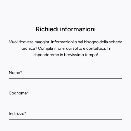
Richiedi informazioni
Vuoi ricevere maggiori informazioni o hai bisogno della scheda
tecnica? Compila il form qui sotto e contattaci. Ti
risponderemo in brevissimo tempo!