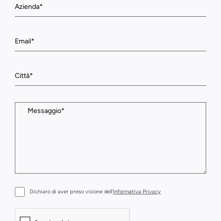
Dichiaro di aver preso visione dell’
Informativa Privacy