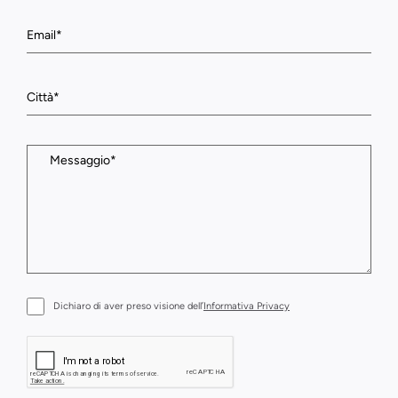
Dichiaro di aver preso visione dell’
Informativa Privacy