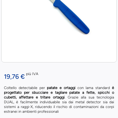
più IVA
19,76 €
Coltello detectabile per
patate e ortaggi
con lama standard
è
progettato per sbucciare e tagliare patate a fette, spicchi o
cubetti, affettare e tritare ortaggi
. Grazie alla sua tecnologia
DUAL, è facilmente individuabile sia dai metal detector sia dai
sistemi a raggi-X, riducendo il rischio di contaminazioni da corpi
estranei in ambienti professionali