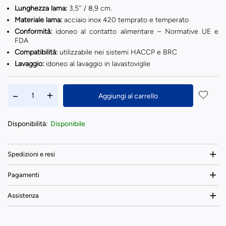
Lunghezza lama:
3,5'' / 8,9 cm.
Materiale lama:
acciaio inox 420 temprato e temperato
Conformità:
idoneo al contatto alimentare – Normative UE e
FDA
Compatibilità:
utilizzabile nei sistemi HACCP e BRC
Lavaggio:
idoneo al lavaggio in lavastoviglie
Aggiungi al carrello
Disponibilità:
Disponibile
Spedizioni e resi
Pagamenti
Assistenza