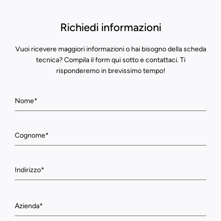
Richiedi informazioni
Vuoi ricevere maggiori informazioni o hai bisogno della scheda
tecnica? Compila il form qui sotto e contattaci. Ti
risponderemo in brevissimo tempo!