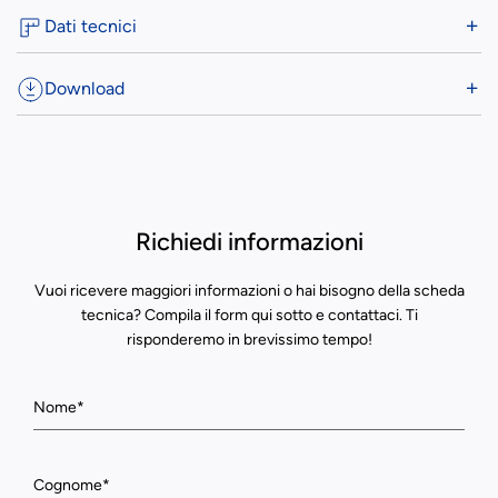
Dati tecnici
Download
Richiedi informazioni
Vuoi ricevere maggiori informazioni o hai bisogno della scheda
tecnica? Compila il form qui sotto e contattaci. Ti
risponderemo in brevissimo tempo!