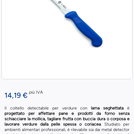
più IVA
14,19 €
Il coltello detectabile per verdure con
lama seghettata
è
progettato per affettare pane e prodotti da forno senza
schiacciare la mollica, tagliare frutta con buccia dura o corposa e
lavorare verdure dalla pelle spessa o coriacea
. Studiato per
ambienti alimentari professionali, è rilevabile sia dai metal detector