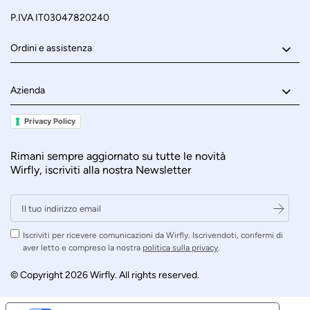
P.IVA IT03047820240
Ordini e assistenza
Azienda
Privacy Policy
Rimani sempre aggiornato su tutte le novità
Wirfly, iscriviti alla nostra Newsletter
Iscriviti per ricevere comunicazioni da Wirfly. Iscrivendoti, confermi di
aver letto e compreso la nostra
politica sulla privacy
.
© Copyright 2026 Wirfly. All rights reserved.