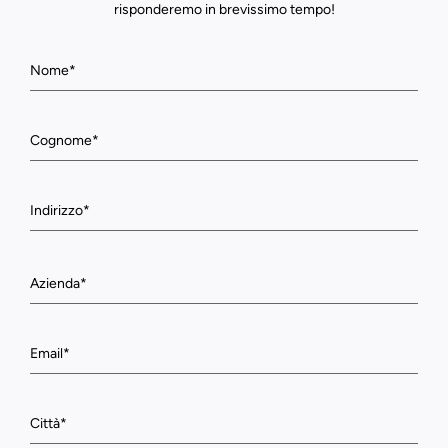
risponderemo in brevissimo tempo!