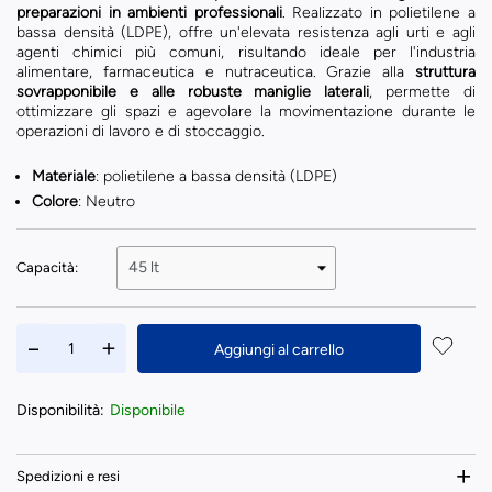
preparazioni in ambienti professionali
. Realizzato in polietilene a
bassa densità (LDPE), offre un'elevata resistenza agli urti e agli
agenti chimici più comuni, risultando ideale per l'industria
alimentare, farmaceutica e nutraceutica. Grazie alla
struttura
sovrapponibile e alle robuste maniglie laterali
, permette di
ottimizzare gli spazi e agevolare la movimentazione durante le
operazioni di lavoro e di stoccaggio.
Materiale
: polietilene a bassa densità (LDPE)
Colore
: Neutro
Capacità:
Aggiungi al carrello
Disponibilità:
Disponibile
Spedizioni e resi