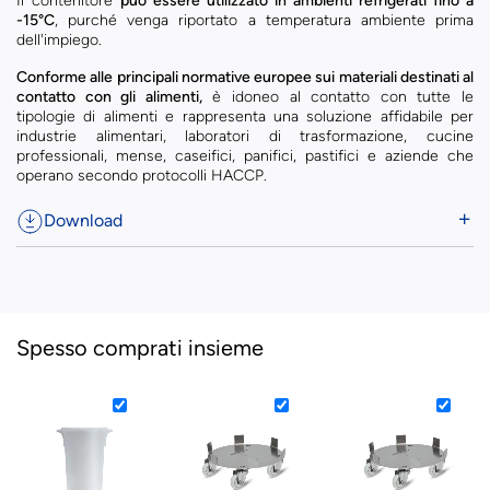
Il contenitore
può essere utilizzato in ambienti refrigerati fino a
-15°C
, purché venga riportato a temperatura ambiente prima
dell'impiego.
Conforme alle principali normative europee sui materiali destinati al
contatto con gli alimenti,
è idoneo al contatto con tutte le
tipologie di alimenti e rappresenta una soluzione affidabile per
industrie alimentari, laboratori di trasformazione, cucine
professionali, mense, caseifici, panifici, pastifici e aziende che
operano secondo protocolli HACCP.
Download
Spesso comprati insieme