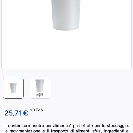
più IVA
25,71 €
Il
contenitore neutro per alimenti
è progettato
per lo stoccaggio,
la movimentazione e il trasporto di alimenti sfusi, ingredienti e