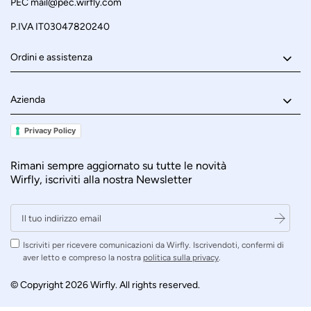
PEC
mail@pec.wirfly.com
P.IVA IT03047820240
Ordini e assistenza
Azienda
Privacy Policy
Rimani sempre aggiornato su tutte le novità
Wirfly, iscriviti alla nostra Newsletter
Iscriviti per ricevere comunicazioni da Wirfly. Iscrivendoti, confermi di
aver letto e compreso la nostra
politica sulla privacy
.
© Copyright 2026 Wirfly. All rights reserved.