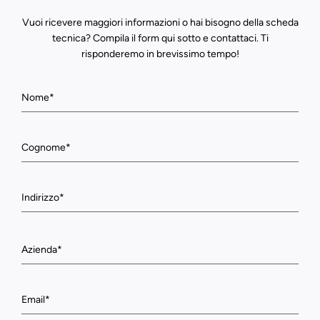
Vuoi ricevere maggiori informazioni o hai bisogno della scheda
tecnica? Compila il form qui sotto e contattaci. Ti
risponderemo in brevissimo tempo!