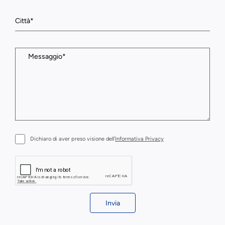
Dichiaro di aver preso visione dell’
Informativa Privacy
Invia