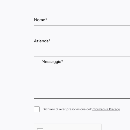
Dichiaro di aver preso visione dell’
Informativa Privacy