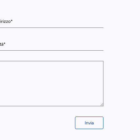
Invia