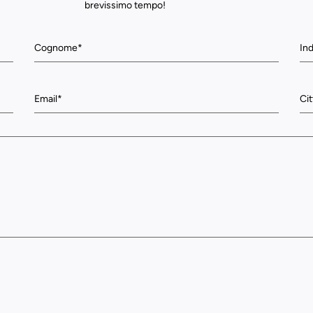
brevissimo tempo!