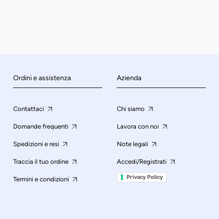
Ordini e assistenza
Azienda
Contattaci
Chi siamo
Domande frequenti
Lavora con noi
Spedizioni e resi
Note legali
Traccia il tuo ordine
Accedi/Registrati
Privacy Policy
Termini e condizioni