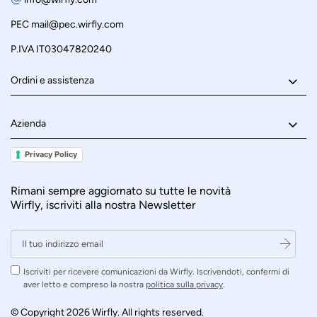
PEC
mail@pec.wirfly.com
P.IVA IT03047820240
Ordini e assistenza
Azienda
Privacy Policy
Rimani sempre aggiornato su tutte le novità
Wirfly, iscriviti alla nostra Newsletter
Iscriviti per ricevere comunicazioni da Wirfly. Iscrivendoti, confermi di
aver letto e compreso la nostra
politica sulla privacy
.
© Copyright 2026 Wirfly. All rights reserved.