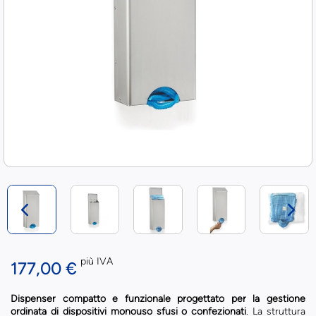
più IVA
177,00 €
Dispenser compatto e funzionale progettato per la gestione
ordinata di dispositivi monouso sfusi o confezionati
. La struttura