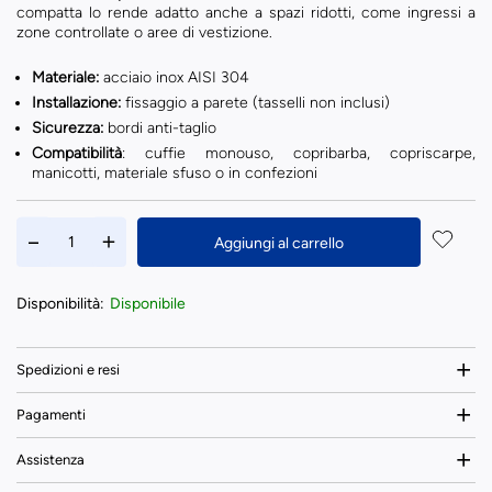
compatta lo rende adatto anche a spazi ridotti, come ingressi a
zone controllate o aree di vestizione.
Materiale:
acciaio inox AISI 304
Installazione:
fissaggio a parete (tasselli non inclusi)
Sicurezza:
bordi anti-taglio
Compatibilità
: cuffie monouso, copribarba, copriscarpe,
manicotti, materiale sfuso o in confezioni
Aggiungi al carrello
Disponibilità:
Disponibile
Spedizioni e resi
Pagamenti
Assistenza