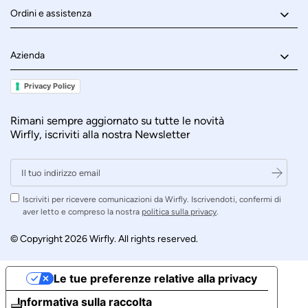
Ordini e assistenza
Azienda
Privacy Policy
Rimani sempre aggiornato su tutte le novità
Wirfly, iscriviti alla nostra Newsletter
Iscriviti per ricevere comunicazioni da Wirfly. Iscrivendoti, confermi di
aver letto e compreso la nostra
politica sulla privacy
.
© Copyright 2026 Wirfly. All rights reserved.
Le tue preferenze relative alla privacy
Informativa sulla raccolta