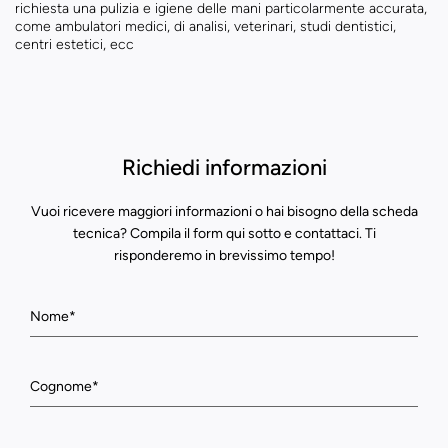
richiesta una pulizia e igiene delle mani particolarmente accurata,
come ambulatori medici, di analisi, veterinari, studi dentistici,
centri estetici, ecc
Richiedi informazioni
Vuoi ricevere maggiori informazioni o hai bisogno della scheda
tecnica? Compila il form qui sotto e contattaci. Ti
risponderemo in brevissimo tempo!