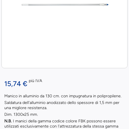
più IVA
15,74 €
Manico in alluminio da 130 cm. con impugnatura in polipropilene.
Saldatura dell'alluminio anodizzato dello spessore di 1,5 mm per
una migliore resistenza.
Dim. 1300x25 mm.
N.B.
I manici della gamma codice colore FBK possono essere
utilizzati esclusivamente con l'attrezzatura della stessa gamma