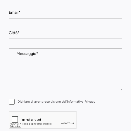
Dichiaro di aver preso visione dell’
Informativa Privacy