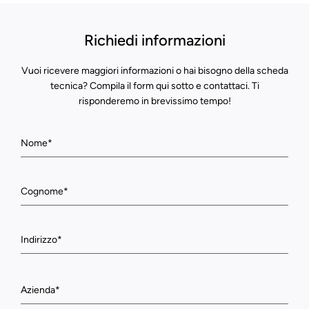
Richiedi informazioni
Vuoi ricevere maggiori informazioni o hai bisogno della scheda
tecnica? Compila il form qui sotto e contattaci. Ti
risponderemo in brevissimo tempo!