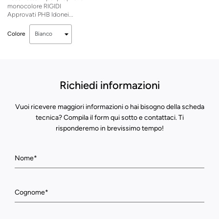
monocolore RIGIDI
Approvati PHB Idonei...
Colore
Richiedi informazioni
Vuoi ricevere maggiori informazioni o hai bisogno della scheda
tecnica? Compila il form qui sotto e contattaci. Ti
risponderemo in brevissimo tempo!