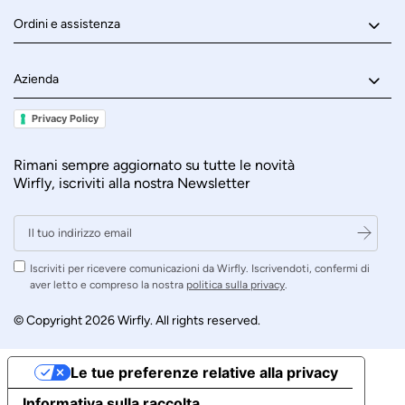
Ordini e assistenza
Azienda
Privacy Policy
Rimani sempre aggiornato su tutte le novità
Wirfly, iscriviti alla nostra Newsletter
Iscriviti per ricevere comunicazioni da Wirfly. Iscrivendoti, confermi di
aver letto e compreso la nostra
politica sulla privacy
.
© Copyright 2026 Wirfly. All rights reserved.
Le tue preferenze relative alla privacy
Informativa sulla raccolta