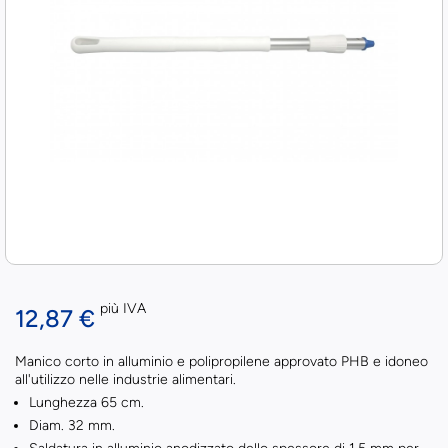
più IVA
12,87 €
Manico corto in alluminio e polipropilene approvato PHB e idoneo
all'utilizzo nelle industrie alimentari.
Lunghezza 65 cm.
Diam. 32 mm.