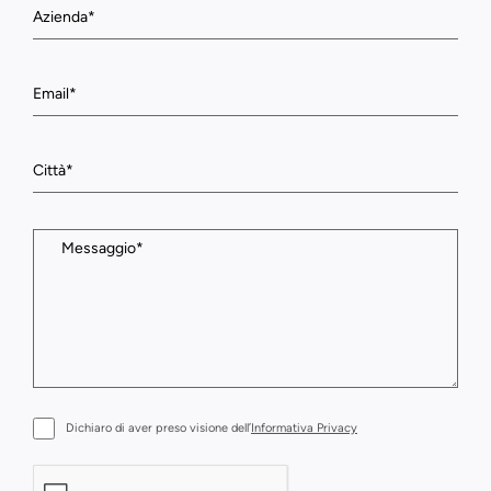
Dichiaro di aver preso visione dell’
Informativa Privacy