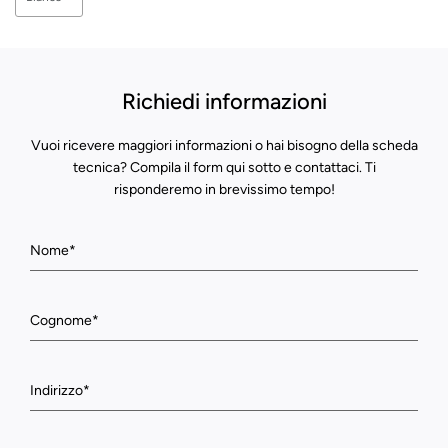
Richiedi informazioni
Vuoi ricevere maggiori informazioni o hai bisogno della scheda
tecnica? Compila il form qui sotto e contattaci. Ti
risponderemo in brevissimo tempo!