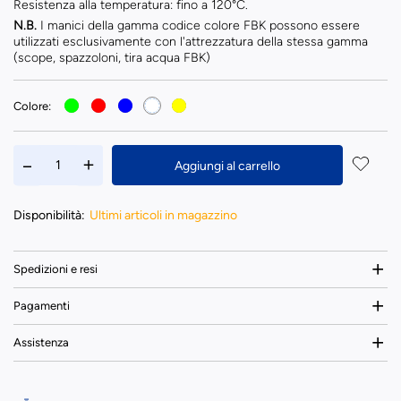
Resistenza alla temperatura: fino a 120°C.
N.B.
I manici della gamma codice colore FBK possono essere
utilizzati esclusivamente con l'attrezzatura della stessa gamma
(scope, spazzoloni, tira acqua FBK)
Colore:
Aggiungi al carrello
Disponibilità:
Ultimi articoli in magazzino
Spedizioni e resi
Pagamenti
Assistenza