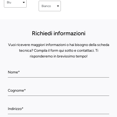
Richiedi informazioni
Vuoi ricevere maggiori informazioni o hai bisogno della scheda
tecnica? Compila il form qui sotto e contattaci. Ti
risponderemo in brevissimo tempo!