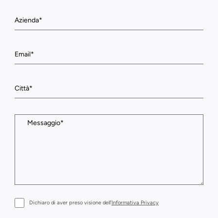
Dichiaro di aver preso visione dell’
Informativa Privacy