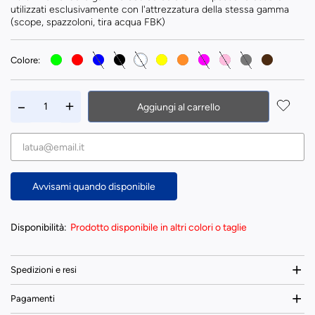
utilizzati esclusivamente con l'attrezzatura della stessa gamma
(scope, spazzoloni, tira acqua FBK)
Colore:
Aggiungi al carrello
Avvisami quando disponibile
Disponibilità:
Prodotto disponibile in altri colori o taglie
Spedizioni e resi
Pagamenti