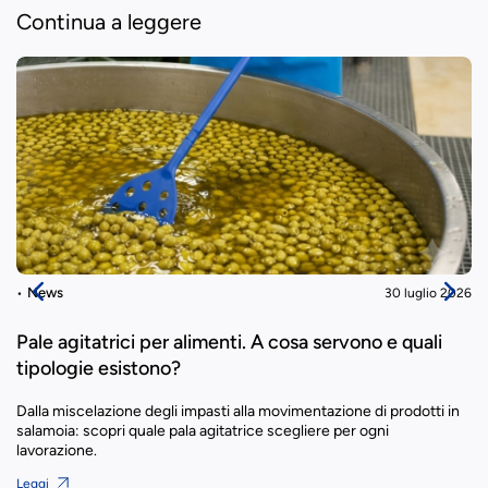
Continua a leggere
News
30 luglio 2026
Pale agitatrici per alimenti. A cosa servono e quali
tipologie esistono?
Dalla miscelazione degli impasti alla movimentazione di prodotti in
salamoia: scopri quale pala agitatrice scegliere per ogni
lavorazione.
Leggi