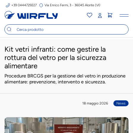
+39 0444729227
Via Enrico Fermi, 3 - 36045 Alonte (VI)
Tog
nav
Kit vetri infranti: come gestire la
rottura del vetro per la sicurezza
alimentare
Procedure BRCGS per la gestione del vetro in produzione
alimentare: prevenzione, intervento e sicurezza.
18 maggio 2026
News