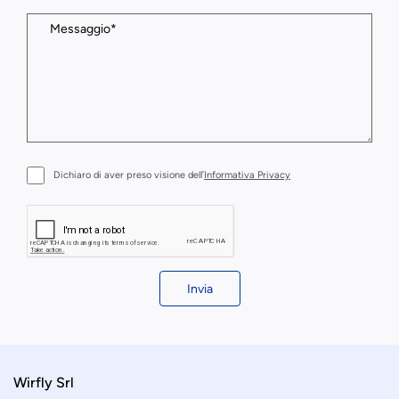
Dichiaro di aver preso visione dell’
Informativa Privacy
Invia
Wirfly Srl