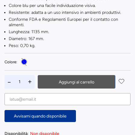
Colore blu per una facile individuazione visiva.
Resistente: adatta a un uso intensivo in ambienti produttivi.
Conforme FDA e Regolamenti Europei per il contatto con
alimenti.
Lunghezza: 1135 mm.
Diametro: 167 mm.
Peso: 0,70 kg.
Colore:
Aggiungi al carrello
Avvisami quando disponibile
Disponibilità:
Non disponibile