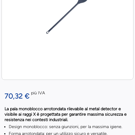
più IVA
70,32 €
La pala monoblocco arrotondata rilevabile al metal detector e
visibile ai raggi X è progettata per garantire massima sicurezza e
resistenza nei contesti industriali.
Design monoblocco: senza giunzioni, per la massima igiene.
Forma arrotondata: per un utilizzo sicuro e versatile.