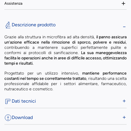
Assistenza
Descrizione prodotto
Grazie alla struttura in microfibra ad alta densità,
il panno assicura
un’azione efficace nella rimozione di sporco, polvere e residui
,
contribuendo a mantenere superfici perfettamente pulite e
conformi ai protocolli di sanificazione.
La sua maneggevolezza
facilita le operazioni anche in aree di difficile accesso, ottimizzando
tempi e risultati.
Progettato per un utilizzo intensivo,
mantiene performance
costanti nel tempo se correttamente trattato
, risultando una scelta
professionale affidabile per i settori alimentare, farmaceutico,
nutraceutico e cosmetico.
Dati tecnici
Download