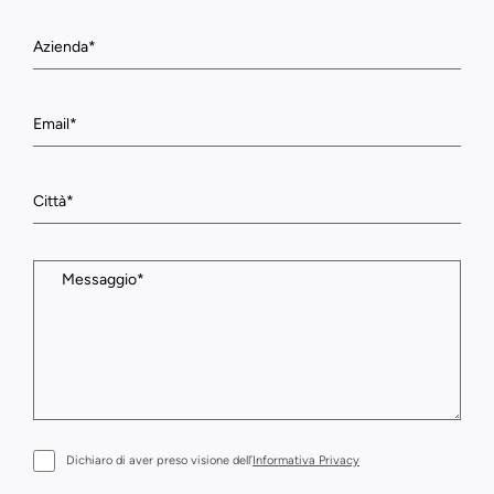
Dichiaro di aver preso visione dell’
Informativa Privacy