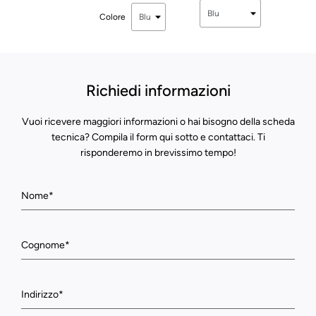
Colore
Richiedi informazioni
Vuoi ricevere maggiori informazioni o hai bisogno della scheda
tecnica? Compila il form qui sotto e contattaci. Ti
risponderemo in brevissimo tempo!