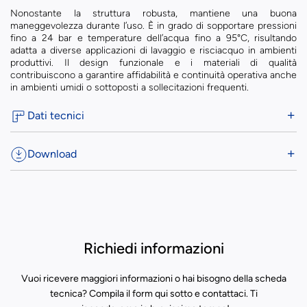
Nonostante la struttura robusta, mantiene una buona
maneggevolezza durante l’uso. È in grado di sopportare pressioni
fino a 24 bar e temperature dell’acqua fino a 95°C, risultando
adatta a diverse applicazioni di lavaggio e risciacquo in ambienti
produttivi. Il design funzionale e i materiali di qualità
contribuiscono a garantire affidabilità e continuità operativa anche
in ambienti umidi o sottoposti a sollecitazioni frequenti.
Dati tecnici
Download
Richiedi informazioni
Vuoi ricevere maggiori informazioni o hai bisogno della scheda
tecnica? Compila il form qui sotto e contattaci. Ti