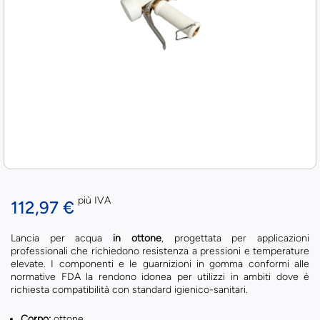
più IVA
112,97 €
Lancia per acqua
in ottone
, progettata per applicazioni
professionali che richiedono resistenza a pressioni e temperature
elevate. I componenti e le guarnizioni in gomma conformi alle
normative FDA la rendono idonea per utilizzi in ambiti dove è
richiesta compatibilità con standard igienico-sanitari.
Corpo:
ottone