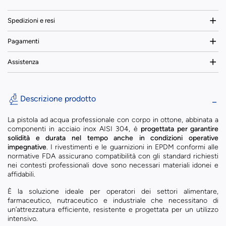
Spedizioni e resi
Pagamenti
Assistenza
Descrizione prodotto
La pistola ad acqua professionale con corpo in ottone, abbinata a
componenti in acciaio inox AISI 304, è
progettata per garantire
solidità e durata nel tempo anche in condizioni operative
impegnative
. I rivestimenti e le guarnizioni in EPDM conformi alle
normative FDA assicurano compatibilità con gli standard richiesti
nei contesti professionali dove sono necessari materiali idonei e
affidabili.
È la soluzione ideale per operatori dei settori alimentare,
farmaceutico, nutraceutico e industriale che necessitano di
un’attrezzatura efficiente, resistente e progettata per un utilizzo
intensivo.