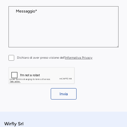
Dichiaro di aver preso visione dell’
Informativa Privacy
Invia
Wirfly Srl