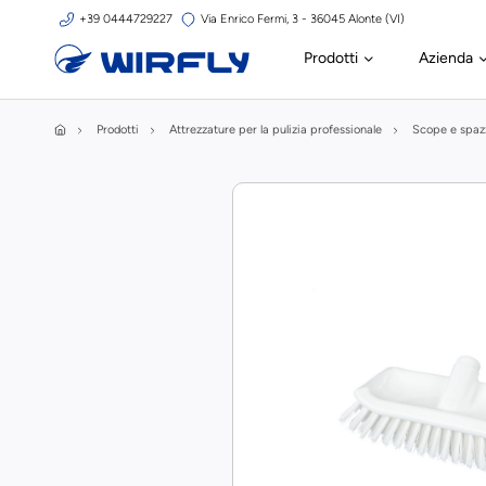
+39 0444729227
Via Enrico Fermi, 3 - 36045 Alonte (VI)
Prodotti
Azienda
Prodotti
Attrezzature per la pulizia professionale
Scope e spaz