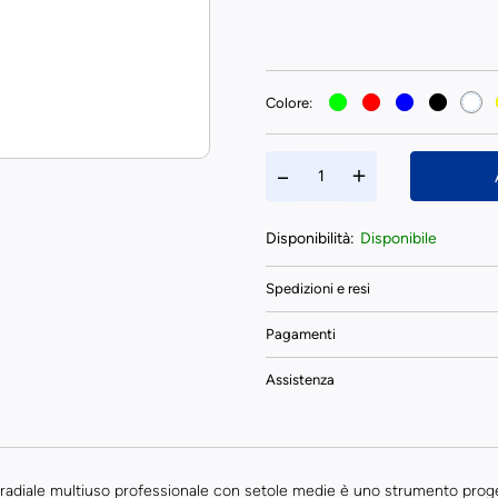
Colore:
Disponibilità:
Disponibile
Spedizioni e resi
Pagamenti
Assistenza
radiale multiuso professionale con setole medie è uno strumento proge