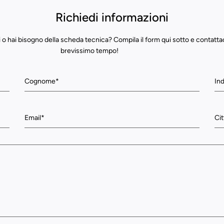
Richiedi informazioni
 o hai bisogno della scheda tecnica? Compila il form qui sotto e contatta
brevissimo tempo!