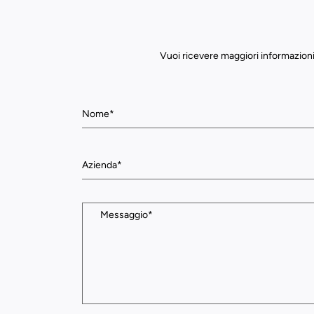
Vuoi ricevere maggiori informazioni