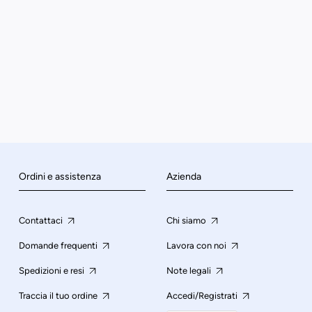
Ordini e assistenza
Azienda
Contattaci
Chi siamo
Domande frequenti
Lavora con noi
Spedizioni e resi
Note legali
Traccia il tuo ordine
Accedi/Registrati