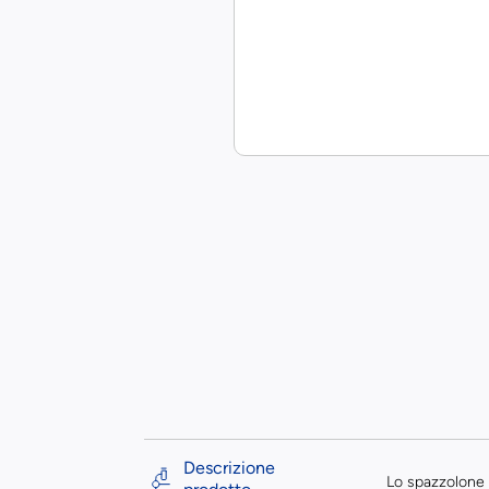
Descrizione
Lo spazzolone 