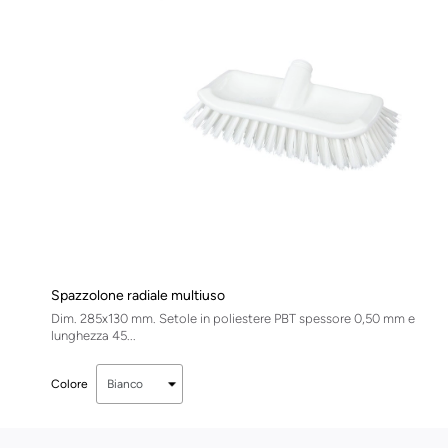
Spazzolone radiale multiuso
Dim. 285x130 mm. Setole in poliestere PBT spessore 0,50 mm e
lunghezza 45...
Colore