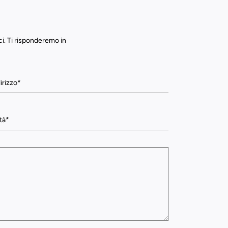
ci. Ti risponderemo in