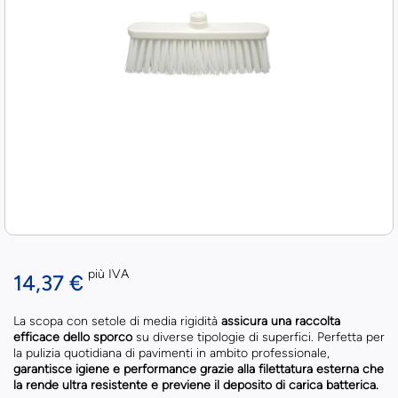
più IVA
14,37 €
La scopa con setole di media rigidità
assicura una raccolta
efficace dello sporco
su diverse tipologie di superfici. Perfetta per
la pulizia quotidiana di pavimenti in ambito professionale,
garantisce igiene e performance grazie alla filettatura esterna che
la rende ultra resistente e previene il deposito di carica batterica.