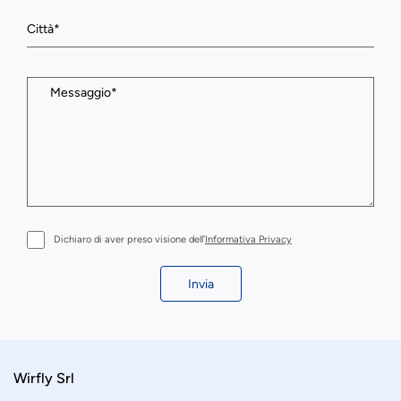
Dichiaro di aver preso visione dell’
Informativa Privacy
Invia
Wirfly Srl