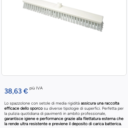
più IVA
38,63 €
Lo spazzolone con setole di media rigidità
assicura una raccolta
efficace dello sporco
su diverse tipologie di superfici. Perfetta per
la pulizia quotidiana di pavimenti in ambito professionale,
garantisce igiene e performance grazie alla filettatura esterna che
la rende ultra resistente e previene il deposito di carica batterica.