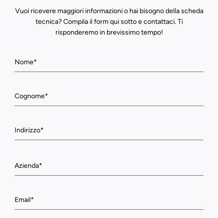
Vuoi ricevere maggiori informazioni o hai bisogno della scheda
tecnica? Compila il form qui sotto e contattaci. Ti
risponderemo in brevissimo tempo!