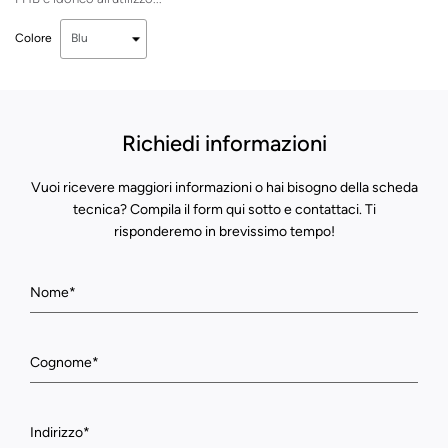
Colore
Richiedi informazioni
Vuoi ricevere maggiori informazioni o hai bisogno della scheda
tecnica? Compila il form qui sotto e contattaci. Ti
risponderemo in brevissimo tempo!