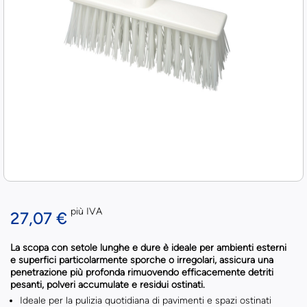
più IVA
27,07 €
La scopa con setole lunghe e dure è ideale per ambienti esterni
e superfici particolarmente sporche o irregolari, assicura una
penetrazione più profonda rimuovendo efficacemente detriti
pesanti, polveri accumulate e residui ostinati.
Ideale per la pulizia quotidiana di pavimenti e spazi ostinati