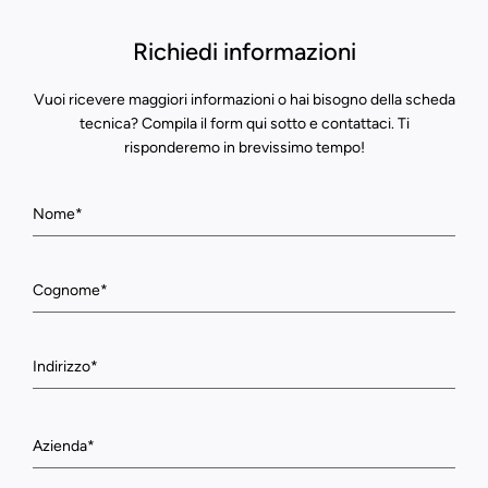
Richiedi informazioni
Vuoi ricevere maggiori informazioni o hai bisogno della scheda
tecnica? Compila il form qui sotto e contattaci. Ti
risponderemo in brevissimo tempo!