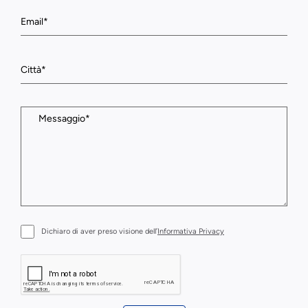
Dichiaro di aver preso visione dell’
Informativa Privacy