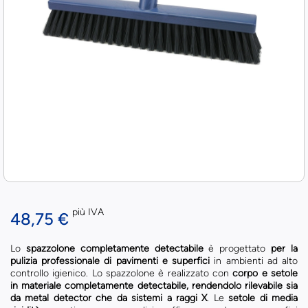
più IVA
48,75 €
Lo
spazzolone completamente detectabile
è progettato
per la
pulizia professionale di pavimenti e superfici
in ambienti ad alto
controllo igienico. Lo spazzolone è realizzato con
corpo e setole
in materiale completamente detectabile, rendendolo rilevabile sia
da metal detector che da sistemi a raggi X
. Le
setole di media