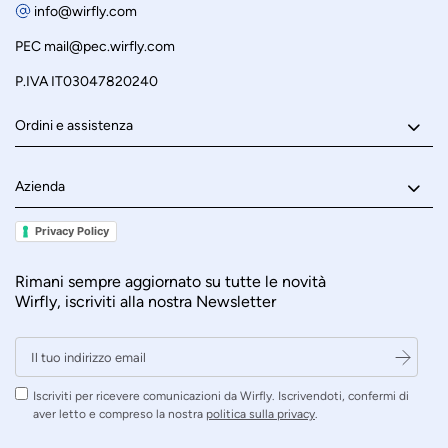
info@wirfly.com
PEC
mail@pec.wirfly.com
P.IVA IT03047820240
Ordini e assistenza
Azienda
Privacy Policy
Rimani sempre aggiornato su tutte le novità
Wirfly, iscriviti alla nostra Newsletter
Iscriviti per ricevere comunicazioni da Wirfly. Iscrivendoti, confermi di
aver letto e compreso la nostra
politica sulla privacy
.