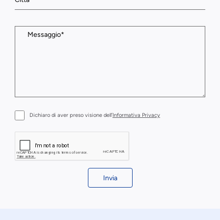
Dichiaro di aver preso visione dell’
Informativa Privacy
Invia