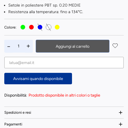
Setole in poliestere PBT sp. 0.20 MEDIE
Resistenza alla temperatura: fino a 134°C.
Colore:
Aggiungi al carrello
Avvisami quando disponibile
Disponibilità:
Prodotto disponibile in altri colori o taglie
Spedizioni e resi
Pagamenti