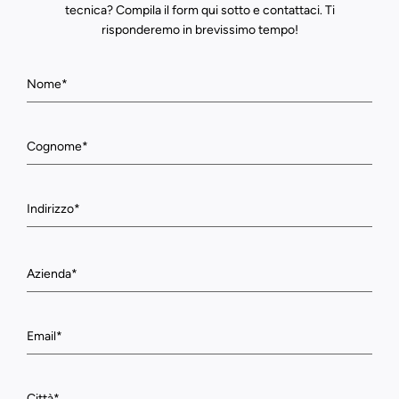
tecnica? Compila il form qui sotto e contattaci. Ti
risponderemo in brevissimo tempo!