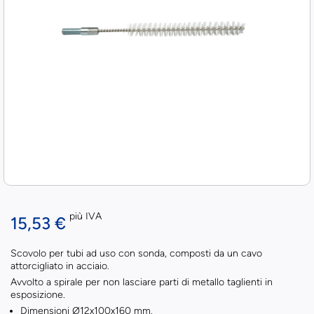
più IVA
15,53 €
Scovolo per tubi ad uso con sonda, composti da un cavo
attorcigliato in acciaio.
Avvolto a spirale per non lasciare parti di metallo taglienti in
esposizione.
Dimensioni Ø12x100x160 mm.