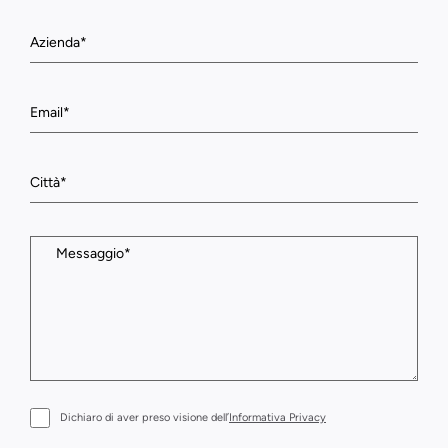
Dichiaro di aver preso visione dell’
Informativa Privacy