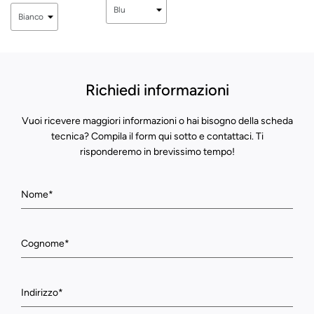
Richiedi informazioni
Vuoi ricevere maggiori informazioni o hai bisogno della scheda
tecnica? Compila il form qui sotto e contattaci. Ti
risponderemo in brevissimo tempo!