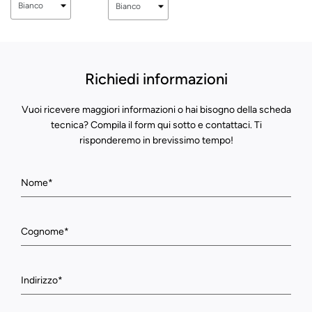
Richiedi informazioni
Vuoi ricevere maggiori informazioni o hai bisogno della scheda
tecnica? Compila il form qui sotto e contattaci. Ti
risponderemo in brevissimo tempo!