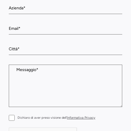
Dichiaro di aver preso visione dell’
Informativa Privacy