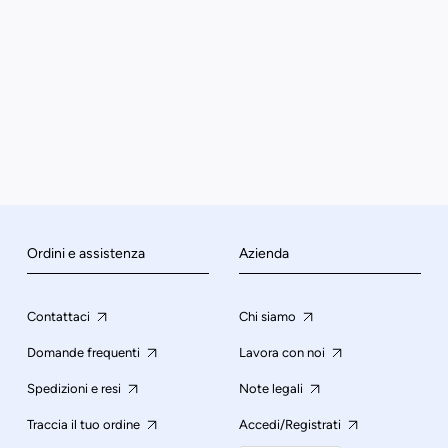
Ordini e assistenza
Azienda
Contattaci
Chi siamo
Domande frequenti
Lavora con noi
Spedizioni e resi
Note legali
Traccia il tuo ordine
Accedi/Registrati