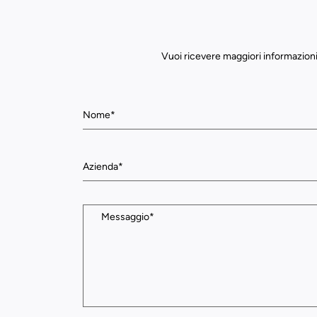
Vuoi ricevere maggiori informazioni