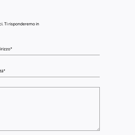
ci. Ti risponderemo in