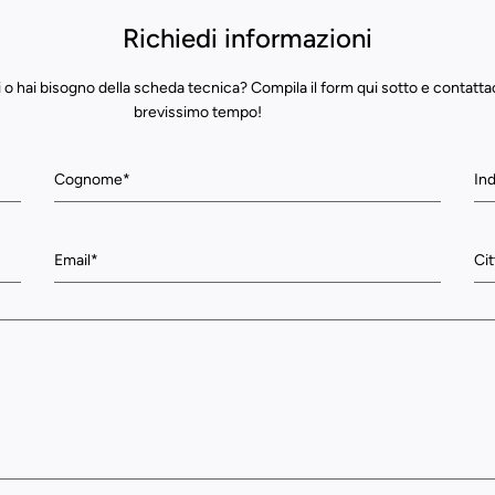
Richiedi informazioni
 o hai bisogno della scheda tecnica? Compila il form qui sotto e contatta
brevissimo tempo!