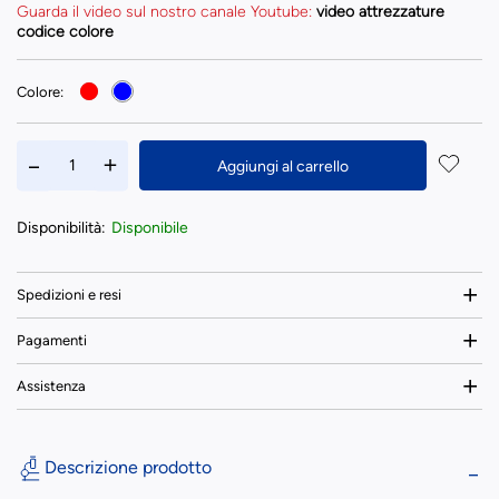
Guarda il video sul nostro canale Youtube:
video attrezzature
codice colore
Colore:
Aggiungi al carrello
Disponibilità:
Disponibile
Spedizioni e resi
Pagamenti
Assistenza
Descrizione prodotto