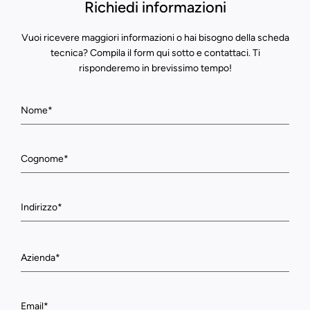
Richiedi informazioni
Vuoi ricevere maggiori informazioni o hai bisogno della scheda
tecnica? Compila il form qui sotto e contattaci. Ti
risponderemo in brevissimo tempo!