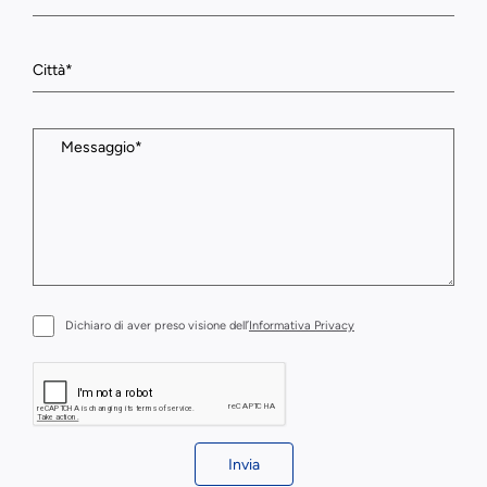
Dichiaro di aver preso visione dell’
Informativa Privacy
Invia