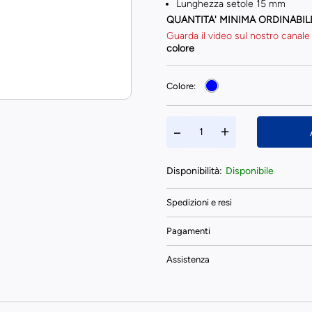
Lunghezza setole 15 mm
QUANTITA' MINIMA ORDINABIL
Guarda il video sul nostro canale
colore
Colore:
Disponibilità:
Disponibile
Spedizioni e resi
Pagamenti
Assistenza