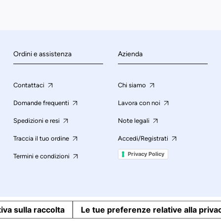
Ordini e assistenza
Azienda
Contattaci
Chi siamo
Domande frequenti
Lavora con noi
Spedizioni e resi
Note legali
Traccia il tuo ordine
Accedi/Registrati
Privacy Policy
Termini e condizioni
iva sulla raccolta
Le tue preferenze relative alla priva