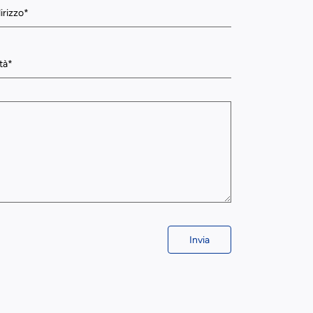
Invia