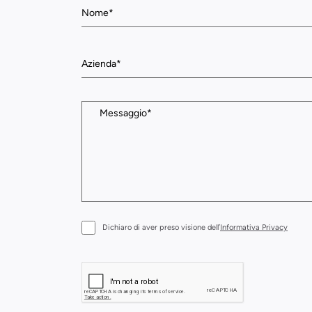
Dichiaro di aver preso visione dell’
Informativa Privacy